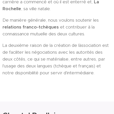
carrière a commencé et où il est enterré et,
La
Rochelle
, sa ville natale.
De manière générale, nous voulons soutenir les
relations franco-tchèques
et contribuer à la
connaissance mutuelle des deux cultures.
La deuxième raison de la création de l´association est
de faciliter les négociations avec les autorités des
deux côtés, ce qui se matérialise, entre autres, par
l'usage des deux langues (tchèque et français) et
notre disponibilité pour servir d'intermédiaire.