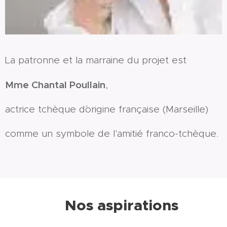
La patronne et la marraine du projet est
Mme Chantal Poullain
,
actrice tchèque d´origine française (Marseille)
comme un symbole de l'amitié franco-tchèque.
Nos aspirations