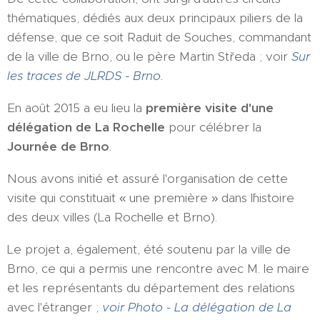
thématiques, dédiés aux deux principaux piliers de la
défense, que ce soit Raduit de Souches, commandant
de la ville de Brno, ou le père Martin Středa ; voir
Sur
les traces de JLRDS - Brno.
En août 2015 a eu lieu la
première visite d'une
délégation de La Rochelle
pour célébrer la
Journée de Brno
.
Nous avons initié et assuré l'organisation de cette
visite qui constituait « une première » dans l´histoire
des deux villes (La Rochelle et Brno).
Le projet a, également, été soutenu par la ville de
Brno, ce qui a permis une rencontre avec M. le maire
et les représentants du département des relations
avec l'étranger ;
voir Photo - La délégation de La