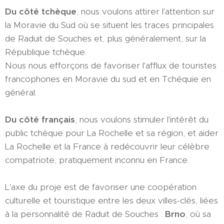
Du côté tchèque
, nous voulons attirer l'attention sur
la Moravie du Sud où se situent les traces principales
de Raduit de Souches et, plus généralement, sur la
République tchèque.
Nous nous efforçons de favoriser l'afflux de touristes
francophones en Moravie du sud et en Tchéquie en
général.
Du côté français
, nous voulons stimuler l'intérêt du
public tchèque pour La Rochelle et sa région, et aider
La Rochelle et la France à redécouvrir leur célèbre
compatriote, pratiquement inconnu en France.
L'axe du proje est de favoriser une coopération
culturelle et touristique entre les deux villes-clés, liées
à la personnalité de Raduit de Souches :
Brno
, où sa