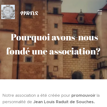
JLRDS
Pourquoi avons-nous
fondé une association?
Notre association a été créée pour
promouvoir
la
personnalité de
Jean Louis Raduit de Souches.